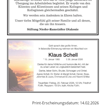
Print-Erscheinungsdatum: 14.02.2026