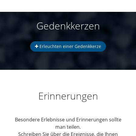
Gedenkkerzen
Erleuchten einer Gedenkkerze
Erinnerungen
Besondere Erlebnisse und Erinnerungen sollte
man teilen.
Schreiben Sie über die Ereignisse, die Ihnen