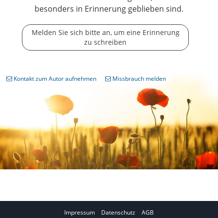
besonders in Erinnerung geblieben sind.
Melden Sie sich bitte an, um eine Erinnerung
zu schreiben
Kontakt zum Autor aufnehmen
Missbrauch melden
Impressum
Datenschutz
AGB