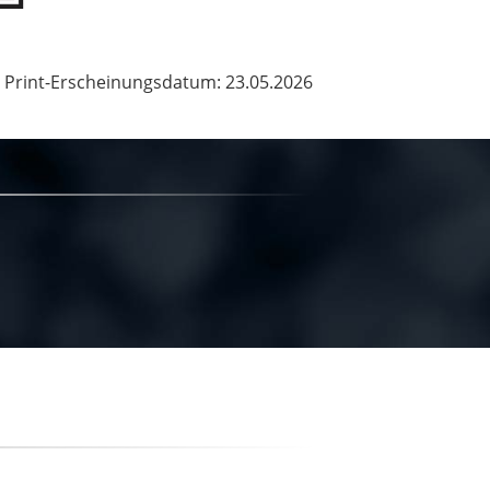
Print-Erscheinungsdatum: 23.05.2026