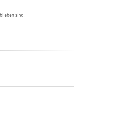
blieben sind.