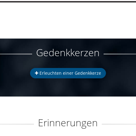
Gedenkkerzen
Erleuchten einer Gedenkkerze
Erinnerungen