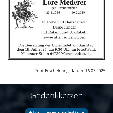
Print-Erscheinungsdatum: 16.07.2025
Gedenkkerzen
Erleuchten einer Gedenkkerze