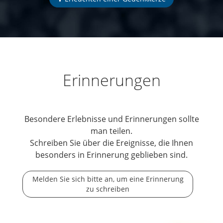
Erinnerungen
Besondere Erlebnisse und Erinnerungen sollte
man teilen.
Schreiben Sie über die Ereignisse, die Ihnen
besonders in Erinnerung geblieben sind.
Melden Sie sich bitte an, um eine Erinnerung
zu schreiben