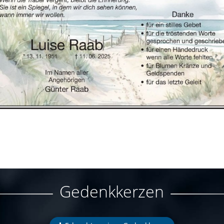
Gedenkkerzen