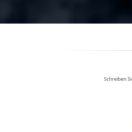
Schreiben Si