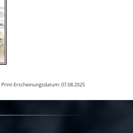
Print-Erscheinungsdatum: 07.08.2025