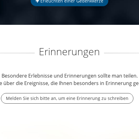
Erleuchten einer Gedenkkerze
Erinnerungen
Besondere Erlebnisse und Erinnerungen sollte man teilen.
e über die Ereignisse, die Ihnen besonders in Erinnerung ge
Melden Sie sich bitte an, um eine Erinnerung zu schreiben