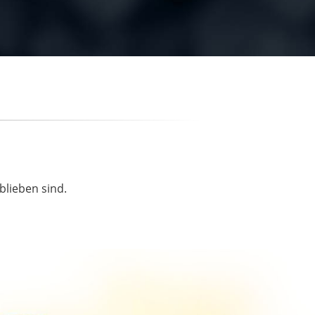
blieben sind.