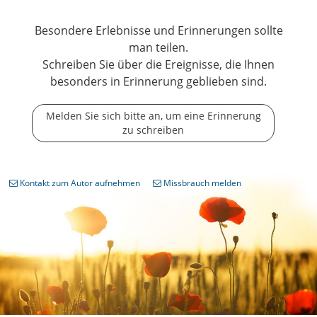
Besondere Erlebnisse und Erinnerungen sollte
man teilen.
Schreiben Sie über die Ereignisse, die Ihnen
besonders in Erinnerung geblieben sind.
Melden Sie sich bitte an, um eine Erinnerung
zu schreiben
Kontakt zum Autor aufnehmen
Missbrauch melden