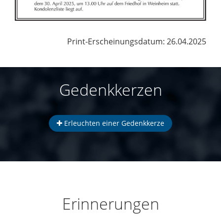
Print-Erscheinungsdatum: 26.04.2025
Gedenkkerzen
Erleuchten einer Gedenkkerze
Erinnerungen