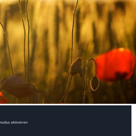
modus aktivieren