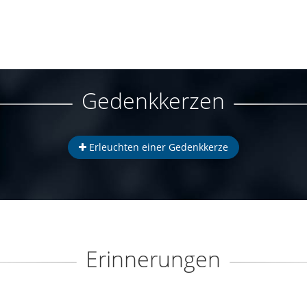
Gedenkkerzen
Erleuchten einer Gedenkkerze
Erinnerungen