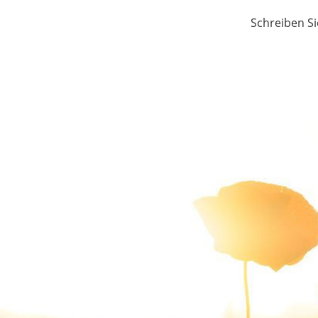
Schreiben Si