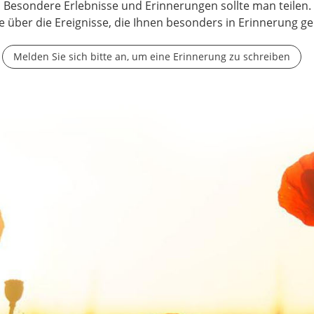
Besondere Erlebnisse und Erinnerungen sollte man teilen.
e über die Ereignisse, die Ihnen besonders in Erinnerung ge
Melden Sie sich bitte an, um eine Erinnerung zu schreiben