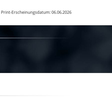
Print-Erscheinungsdatum: 06.06.2026