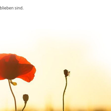
blieben sind.