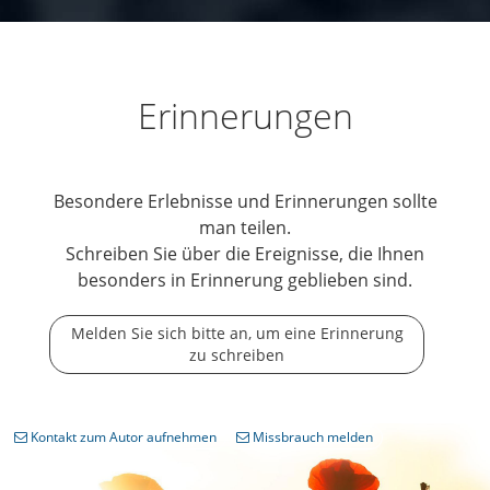
Erinnerungen
Besondere Erlebnisse und Erinnerungen sollte
man teilen.
Schreiben Sie über die Ereignisse, die Ihnen
besonders in Erinnerung geblieben sind.
Melden Sie sich bitte an, um eine Erinnerung
zu schreiben
Kontakt zum Autor aufnehmen
Missbrauch melden