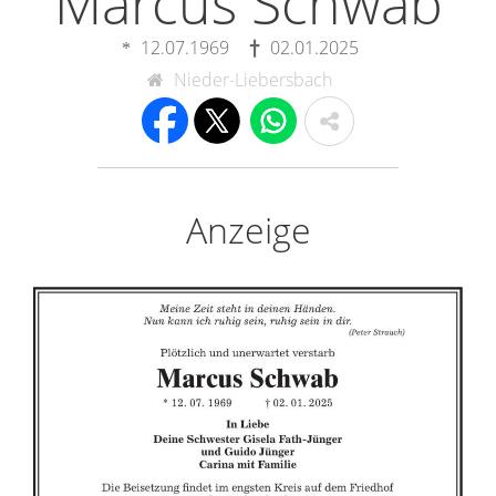
Marcus Schwab
12.07.1969
02.01.2025
Nieder-Liebersbach
Anzeige