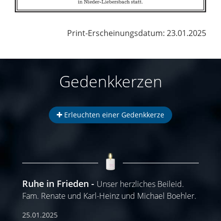
Print-Erscheinungsdatum: 23.01.2025
Gedenkkerzen
Erleuchten einer Gedenkkerze
Ruhe in Frieden
Unser herzliches Beileid.
Fam. Renate und Karl-Heinz und Michael Boehler.
25.01.2025