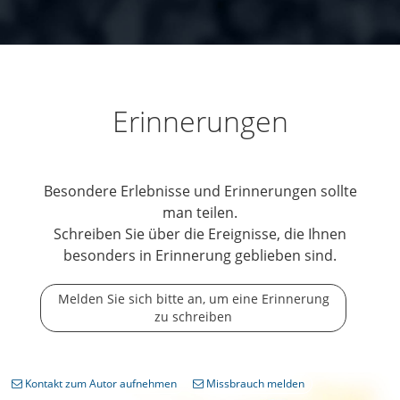
Erinnerungen
Besondere Erlebnisse und Erinnerungen sollte
man teilen.
Schreiben Sie über die Ereignisse, die Ihnen
besonders in Erinnerung geblieben sind.
Melden Sie sich bitte an, um eine Erinnerung
zu schreiben
Kontakt zum Autor aufnehmen
Missbrauch melden