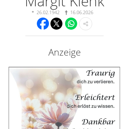
Margit Klenk
26.02.1942
16.06.2026
Anzeige