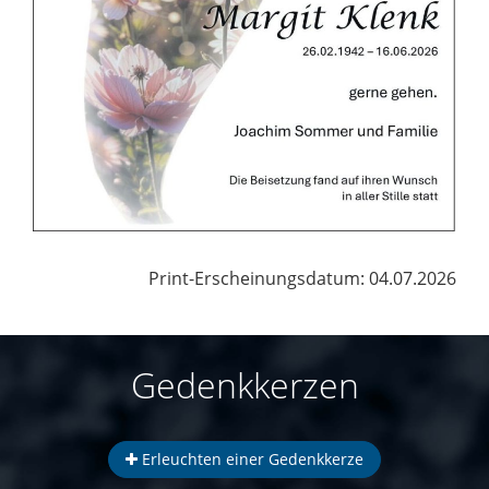
Print-Erscheinungsdatum: 04.07.2026
Gedenkkerzen
Erleuchten einer Gedenkkerze