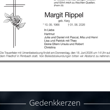
Gedenkkerzen