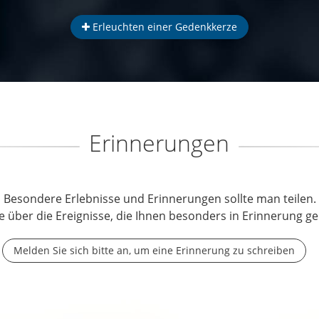
Erleuchten einer Gedenkkerze
Erinnerungen
Besondere Erlebnisse und Erinnerungen sollte man teilen.
e über die Ereignisse, die Ihnen besonders in Erinnerung ge
Melden Sie sich bitte an, um eine Erinnerung zu schreiben