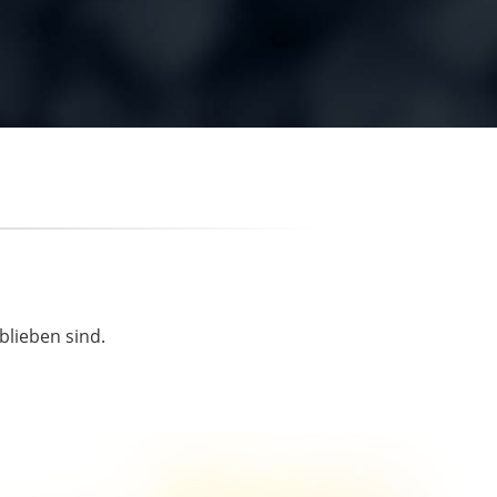
blieben sind.