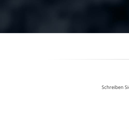
Schreiben Si