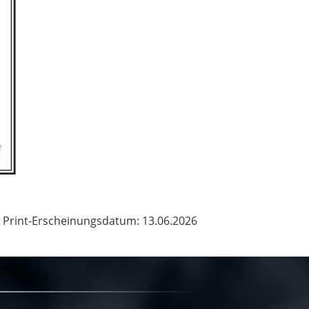
Print-Erscheinungsdatum: 13.06.2026