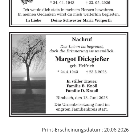
Print-Erscheinungsdatum: 20.06.2026