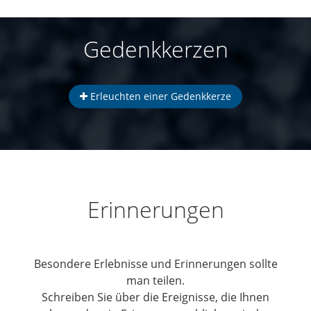
Gedenkkerzen
Erleuchten einer Gedenkkerze
Erinnerungen
Besondere Erlebnisse und Erinnerungen sollte
man teilen.
Schreiben Sie über die Ereignisse, die Ihnen