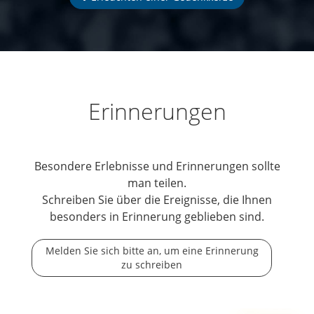
Erinnerungen
Besondere Erlebnisse und Erinnerungen sollte
man teilen.
Schreiben Sie über die Ereignisse, die Ihnen
besonders in Erinnerung geblieben sind.
Melden Sie sich bitte an, um eine Erinnerung
zu schreiben