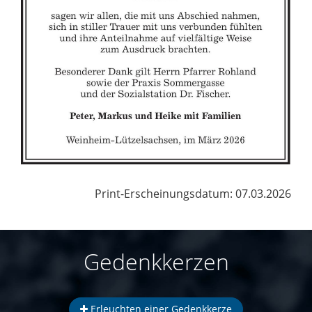
Print-Erscheinungsdatum: 07.03.2026
Gedenkkerzen
Erleuchten einer Gedenkkerze