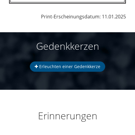
Print-Erscheinungsdatum: 11.01.2025
Gedenkkerzen
Erleuchten einer Gedenkkerze
Erinnerungen