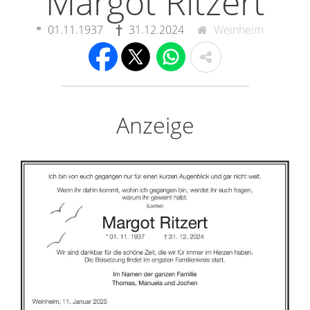
Margot Ritzert
01.11.1937
31.12.2024
Weinheim
Anzeige