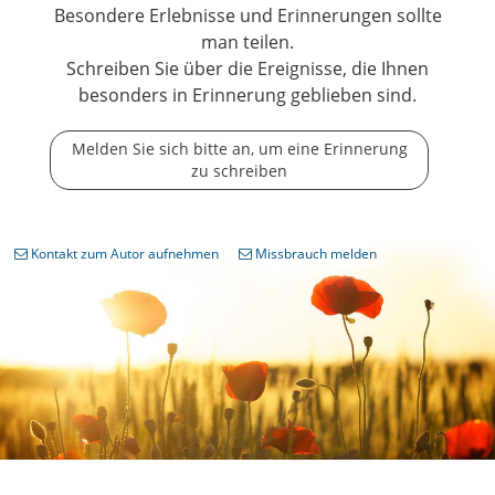
Besondere Erlebnisse und Erinnerungen sollte
man teilen.
Schreiben Sie über die Ereignisse, die Ihnen
besonders in Erinnerung geblieben sind.
Melden Sie sich bitte an, um eine Erinnerung
zu schreiben
Kontakt zum Autor aufnehmen
Missbrauch melden