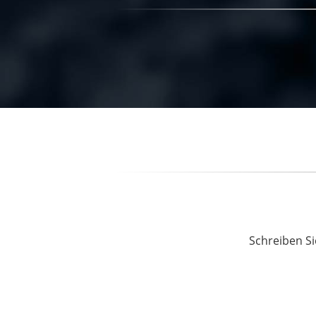
Schreiben Si