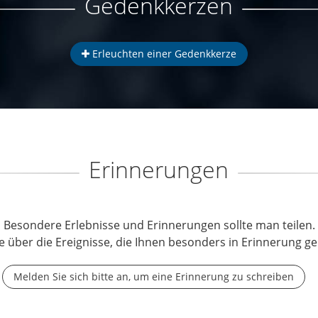
Gedenkkerzen
Erleuchten einer Gedenkkerze
Erinnerungen
Besondere Erlebnisse und Erinnerungen sollte man teilen.
e über die Ereignisse, die Ihnen besonders in Erinnerung ge
Melden Sie sich bitte an, um eine Erinnerung zu schreiben