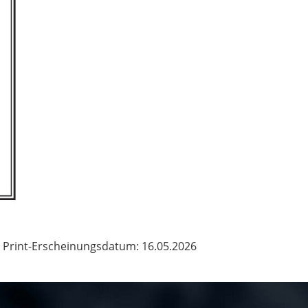
Print-Erscheinungsdatum: 16.05.2026