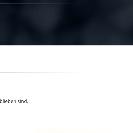
blieben sind.