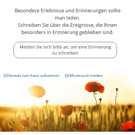
Besondere Erlebnisse und Erinnerungen sollte
man teilen.
Schreiben Sie über die Ereignisse, die Ihnen
besonders in Erinnerung geblieben sind.
Melden Sie sich bitte an, um eine Erinnerung
zu schreiben
Kontakt zum Autor aufnehmen
Missbrauch melden