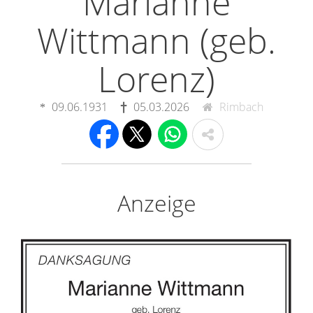
Marianne
Wittmann (geb.
Lorenz)
09.06.1931
05.03.2026
Rimbach
Anzeige