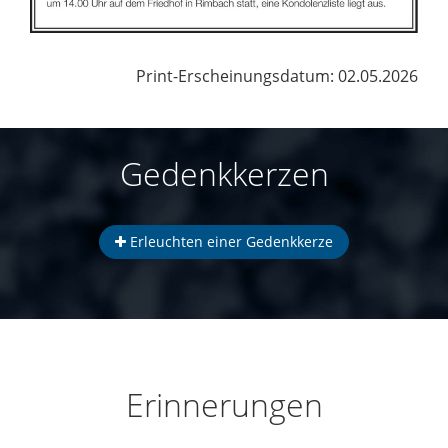
Print-Erscheinungsdatum: 02.05.2026
Gedenkkerzen
Erleuchten einer Gedenkkerze
Erinnerungen