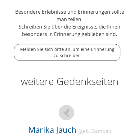
Besondere Erlebnisse und Erinnerungen sollte
man teilen.
Schreiben Sie über die Ereignisse, die Ihnen
besonders in Erinnerung geblieben sind.
Melden Sie sich bitte an, um eine Erinnerung
zu schreiben
weitere Gedenkseiten
Marika Jauch
(geb. Dambel)