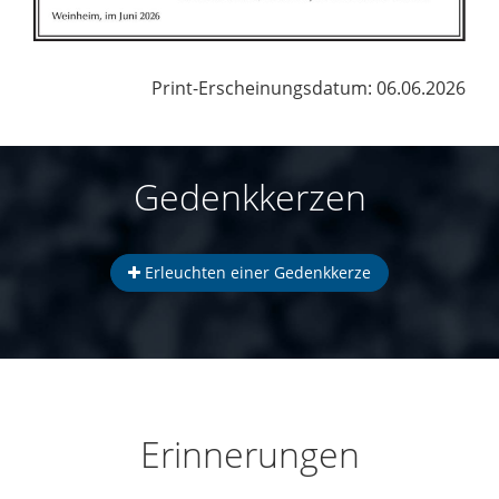
Print-Erscheinungsdatum: 06.06.2026
Gedenkkerzen
Erleuchten einer Gedenkkerze
Erinnerungen