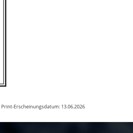
Print-Erscheinungsdatum: 13.06.2026