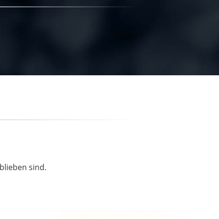
blieben sind.