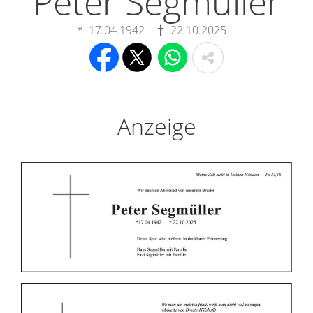
Peter Segmüller
17.04.1942
22.10.2025
Anzeige