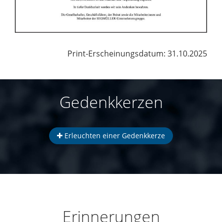
Print-Erscheinungsdatum: 31.10.2025
Gedenkkerzen
Erleuchten einer Gedenkkerze
Erinnerungen