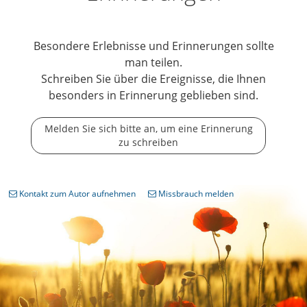
Besondere Erlebnisse und Erinnerungen sollte
man teilen.
Schreiben Sie über die Ereignisse, die Ihnen
besonders in Erinnerung geblieben sind.
Melden Sie sich bitte an, um eine Erinnerung
zu schreiben
Kontakt zum Autor aufnehmen
Missbrauch melden