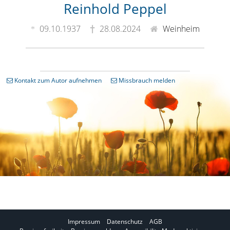
Reinhold Peppel
09.10.1937
28.08.2024
Weinheim
Kontakt zum Autor aufnehmen
Missbrauch melden
Impressum
Datenschutz
AGB