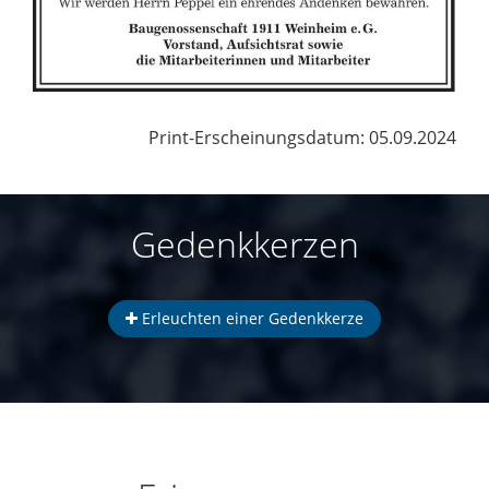
Print-Erscheinungsdatum: 05.09.2024
Gedenkkerzen
Erleuchten einer Gedenkkerze