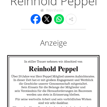
Reinhold Peppel
Weinheim
Anzeige