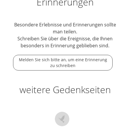
Erinnerungen
Besondere Erlebnisse und Erinnerungen sollte
man teilen.
Schreiben Sie über die Ereignisse, die Ihnen
besonders in Erinnerung geblieben sind.
Melden Sie sich bitte an, um eine Erinnerung
zu schreiben
weitere Gedenkseiten