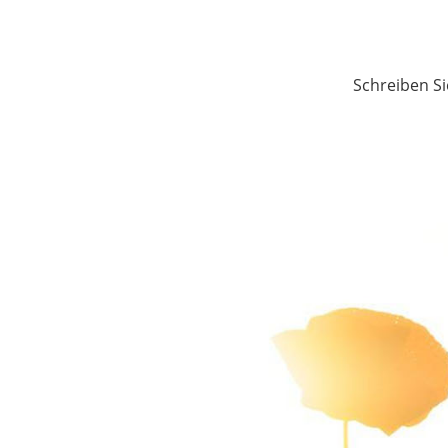
Schreiben Si