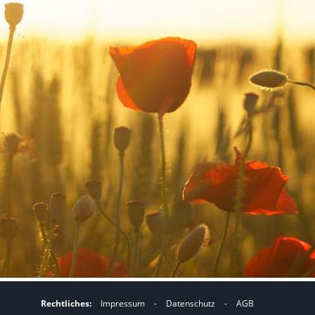
Rechtliches:
Impressum
-
Datenschutz
-
AGB