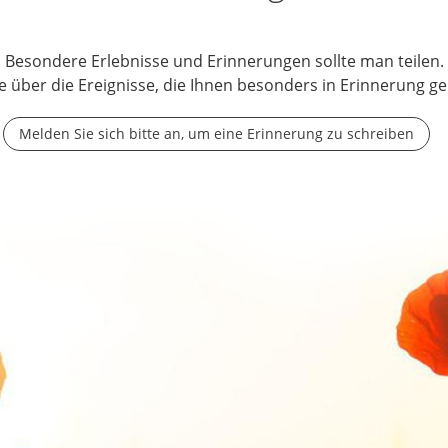
Besondere Erlebnisse und Erinnerungen sollte man teilen.
e über die Ereignisse, die Ihnen besonders in Erinnerung ge
Melden Sie sich bitte an, um eine Erinnerung zu schreiben