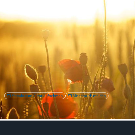
Kontakt zum Autor aufnehmen
Missbrauch melden