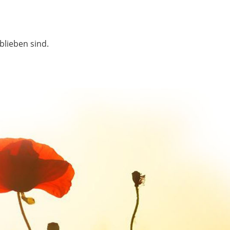
blieben sind.