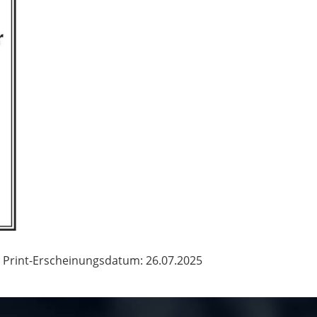
Print-Erscheinungsdatum: 26.07.2025