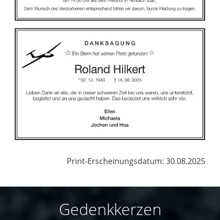
Print-Erscheinungsdatum: 30.08.2025
Gedenkkerzen