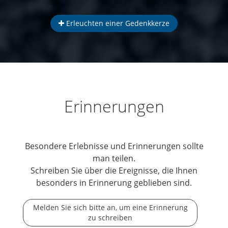
Erleuchten einer Gedenkkerze
Erinnerungen
Besondere Erlebnisse und Erinnerungen sollte
man teilen.
Schreiben Sie über die Ereignisse, die Ihnen
besonders in Erinnerung geblieben sind.
Melden Sie sich bitte an, um eine Erinnerung
zu schreiben