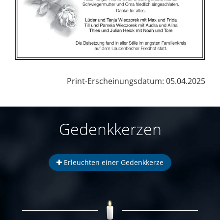
Print-Erscheinungsdatum: 05.04.2025
Gedenkkerzen
Erleuchten einer Gedenkkerze