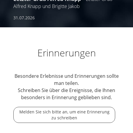
Alfred Knapp und Brigitte Jakob
31.07.2026
Erinnerungen
Besondere Erlebnisse und Erinnerungen sollte
man teilen.
Schreiben Sie über die Ereignisse, die Ihnen
besonders in Erinnerung geblieben sind.
Melden Sie sich bitte an, um eine Erinnerung
zu schreiben