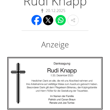
Rudi Knapp
20.12.2025
Anzeige