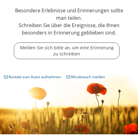
Besondere Erlebnisse und Erinnerungen sollte
man teilen.
Schreiben Sie über die Ereignisse, die Ihnen
besonders in Erinnerung geblieben sind.
Melden Sie sich bitte an, um eine Erinnerung
zu schreiben
Kontakt zum Autor aufnehmen
Missbrauch melden