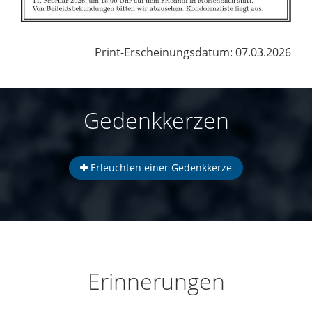
Print-Erscheinungsdatum: 07.03.2026
Gedenkkerzen
Erleuchten einer Gedenkkerze
Erinnerungen