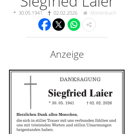
Siegfried Laier
30.05.1941
02.02.2026
Mörlenbach
Anzeige