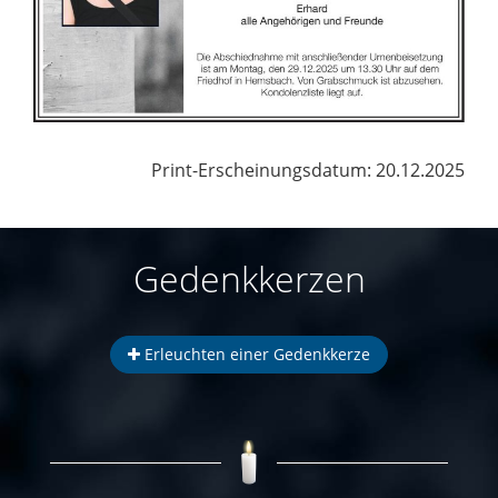
Print-Erscheinungsdatum: 20.12.2025
Gedenkkerzen
Erleuchten einer Gedenkkerze