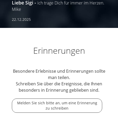
Liebe Sigi
ich trage Dich für immer im Herzen.
Mike
22.12.2025
Erinnerungen
Besondere Erlebnisse und Erinnerungen sollte
man teilen.
Schreiben Sie über die Ereignisse, die Ihnen
besonders in Erinnerung geblieben sind.
Melden Sie sich bitte an, um eine Erinnerung
zu schreiben