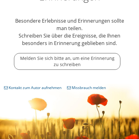
Besondere Erlebnisse und Erinnerungen sollte
man teilen.
Schreiben Sie über die Ereignisse, die Ihnen
besonders in Erinnerung geblieben sind.
Melden Sie sich bitte an, um eine Erinnerung
zu schreiben
Kontakt zum Autor aufnehmen
Missbrauch melden