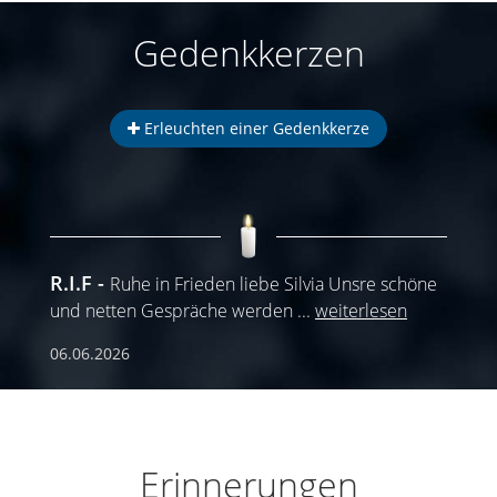
Gedenkkerzen
Erleuchten einer Gedenkkerze
R.I.F
Ruhe in Frieden liebe Silvia Unsre schöne
und netten Gespräche werden
...
weiterlesen
06.06.2026
Erinnerungen