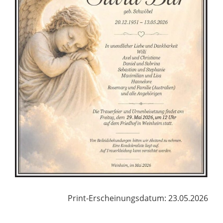
Print-Erscheinungsdatum: 23.05.2026