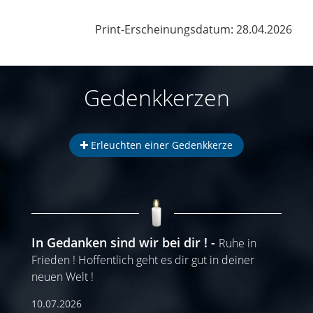
Print-Erscheinungsdatum: 28.04.2026
Gedenkkerzen
Erleuchten einer Gedenkkerze
In Gedanken sind wir bei dir !
Ruhe in
Frieden ! Hoffentlich geht es dir gut in deiner
neuen Welt !
10.07.2026