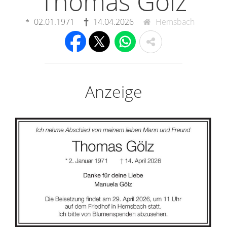
Thomas Gölz
02.01.1971
14.04.2026
Hemsbach
Anzeige