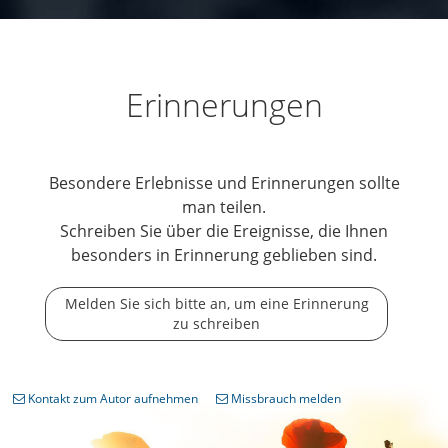
Erinnerungen
Besondere Erlebnisse und Erinnerungen sollte
man teilen.
Schreiben Sie über die Ereignisse, die Ihnen
besonders in Erinnerung geblieben sind.
Melden Sie sich bitte an, um eine Erinnerung
zu schreiben
Kontakt zum Autor aufnehmen
Missbrauch melden