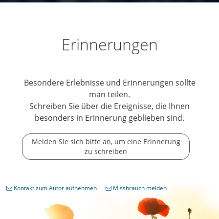
Erinnerungen
Besondere Erlebnisse und Erinnerungen sollte
man teilen.
Schreiben Sie über die Ereignisse, die Ihnen
besonders in Erinnerung geblieben sind.
Melden Sie sich bitte an, um eine Erinnerung
zu schreiben
Kontakt zum Autor aufnehmen
Missbrauch melden