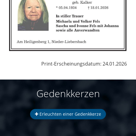
Print-Erscheinungsdatum: 24.01.2026
Gedenkkerzen
Erleuchten einer Gedenkkerze