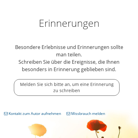
Erinnerungen
Besondere Erlebnisse und Erinnerungen sollte
man teilen.
Schreiben Sie über die Ereignisse, die Ihnen
besonders in Erinnerung geblieben sind.
Melden Sie sich bitte an, um eine Erinnerung
zu schreiben
Kontakt zum Autor aufnehmen
Missbrauch melden