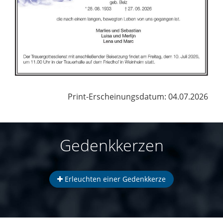
Print-Erscheinungsdatum: 04.07.2026
Gedenkkerzen
Erleuchten einer Gedenkkerze