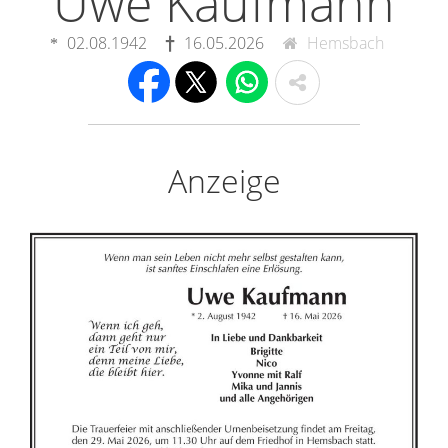
Uwe Kaufmann
02.08.1942
16.05.2026
Hemsbach
Anzeige