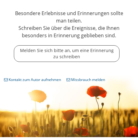
Besondere Erlebnisse und Erinnerungen sollte
man teilen.
Schreiben Sie über die Ereignisse, die Ihnen
besonders in Erinnerung geblieben sind.
Melden Sie sich bitte an, um eine Erinnerung
zu schreiben
Kontakt zum Autor aufnehmen
Missbrauch melden