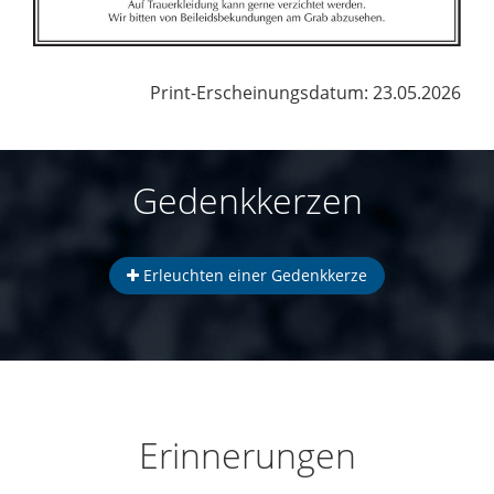
Print-Erscheinungsdatum: 23.05.2026
Gedenkkerzen
Erleuchten einer Gedenkkerze
Erinnerungen