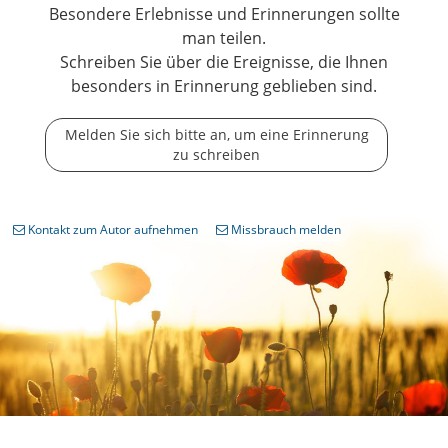
Besondere Erlebnisse und Erinnerungen sollte
man teilen.
Schreiben Sie über die Ereignisse, die Ihnen
besonders in Erinnerung geblieben sind.
Melden Sie sich bitte an, um eine Erinnerung
zu schreiben
Kontakt zum Autor aufnehmen
Missbrauch melden