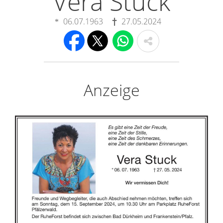
Vera Stuck
06.07.1963
27.05.2024
Anzeige