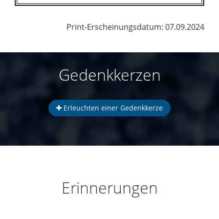
Print-Erscheinungsdatum: 07.09.2024
Gedenkkerzen
Erleuchten einer Gedenkkerze
Erinnerungen