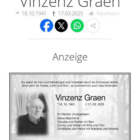
Vinzenz Graen
18.10.1941
17.03.2025
Weinheim
Anzeige