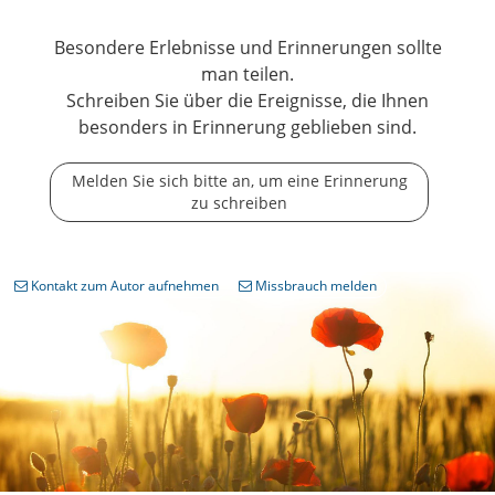
Besondere Erlebnisse und Erinnerungen sollte
man teilen.
Schreiben Sie über die Ereignisse, die Ihnen
besonders in Erinnerung geblieben sind.
Melden Sie sich bitte an, um eine Erinnerung
zu schreiben
Kontakt zum Autor aufnehmen
Missbrauch melden