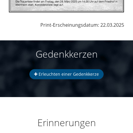
Print-Erscheinungsdatum: 22.03.2025
Gedenkkerzen
Erleuchten einer Gedenkkerze
Erinnerungen