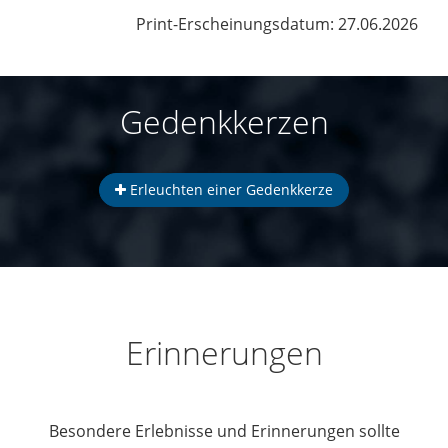
Print-Erscheinungsdatum: 27.06.2026
Gedenkkerzen
Erleuchten einer Gedenkkerze
Erinnerungen
Besondere Erlebnisse und Erinnerungen sollte