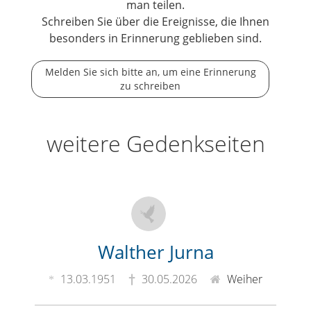
man teilen.
Schreiben Sie über die Ereignisse, die Ihnen
besonders in Erinnerung geblieben sind.
Melden Sie sich bitte an, um eine Erinnerung
zu schreiben
weitere Gedenkseiten
Walther Jurna
13.03.1951
30.05.2026
Weiher