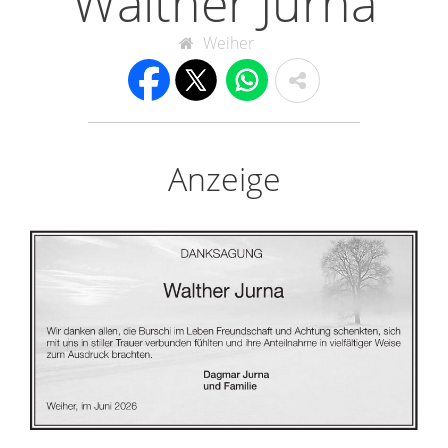
Walther Jurna
Weiher
Anzeige