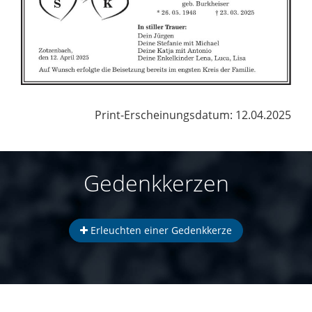
Print-Erscheinungsdatum: 12.04.2025
Gedenkkerzen
Erleuchten einer Gedenkkerze