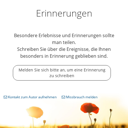
Erinnerungen
Besondere Erlebnisse und Erinnerungen sollte
man teilen.
Schreiben Sie über die Ereignisse, die Ihnen
besonders in Erinnerung geblieben sind.
Melden Sie sich bitte an, um eine Erinnerung
zu schreiben
Kontakt zum Autor aufnehmen
Missbrauch melden