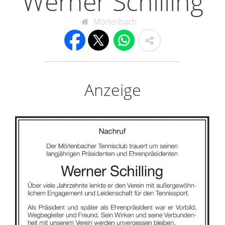
Werner Schilling
Mörlenbach
Anzeige