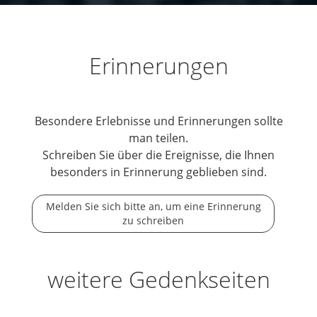
Erinnerungen
Besondere Erlebnisse und Erinnerungen sollte
man teilen.
Schreiben Sie über die Ereignisse, die Ihnen
besonders in Erinnerung geblieben sind.
Melden Sie sich bitte an, um eine Erinnerung
zu schreiben
weitere Gedenkseiten