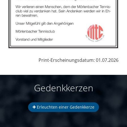
Print-Erscheinungsdatum: 01.07.2026
Gedenkkerzen
Erleuchten einer Gedenkkerze