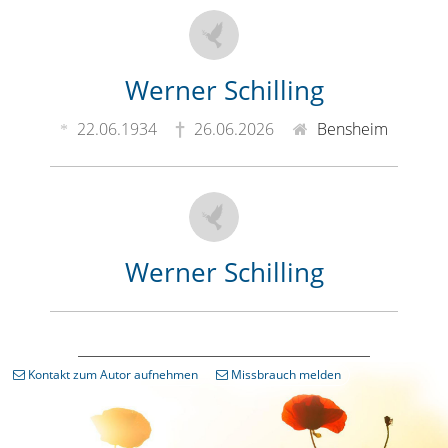
Werner Schilling
22.06.1934
26.06.2026
Bensheim
Werner Schilling
Kontakt zum Autor aufnehmen
Missbrauch melden