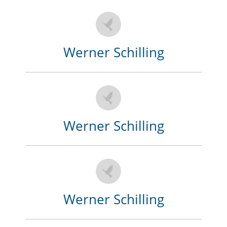
Werner Schilling
Werner Schilling
Werner Schilling