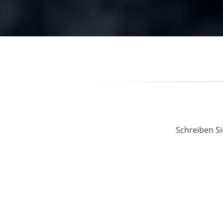
Schreiben Si