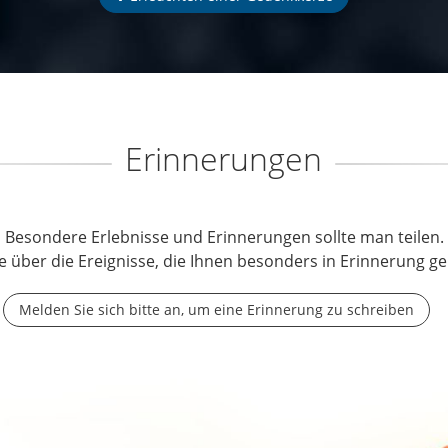
Erinnerungen
Besondere Erlebnisse und Erinnerungen sollte man teilen.
e über die Ereignisse, die Ihnen besonders in Erinnerung ge
Melden Sie sich bitte an, um eine Erinnerung zu schreiben