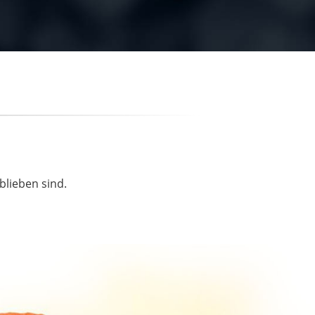
blieben sind.