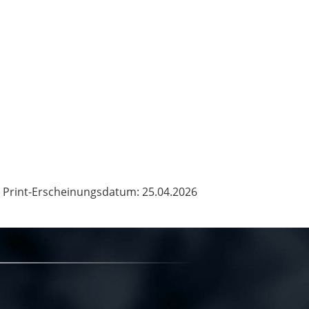
Print-Erscheinungsdatum: 25.04.2026