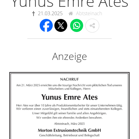
Yunus Emre Ates
21.03.2025
Abtsteinach
Anzeige