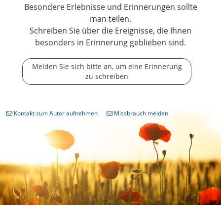
Besondere Erlebnisse und Erinnerungen sollte
man teilen.
Schreiben Sie über die Ereignisse, die Ihnen
besonders in Erinnerung geblieben sind.
Melden Sie sich bitte an, um eine Erinnerung
zu schreiben
Kontakt zum Autor aufnehmen
Missbrauch melden