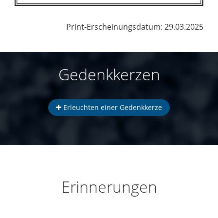
Print-Erscheinungsdatum: 29.03.2025
Gedenkkerzen
Erleuchten einer Gedenkkerze
Erinnerungen