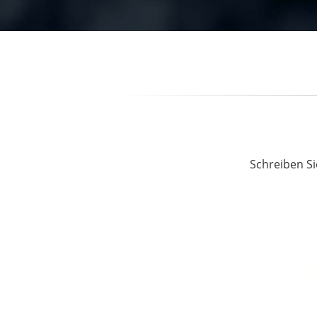
Schreiben Si