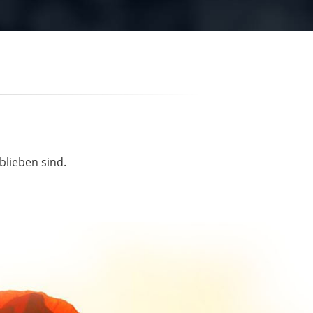
blieben sind.