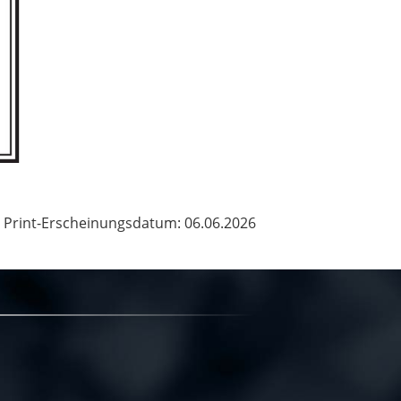
Print-Erscheinungsdatum: 06.06.2026