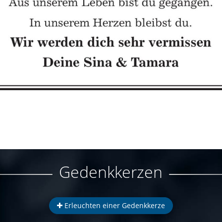
Gedenkkerzen
Erleuchten einer Gedenkkerze