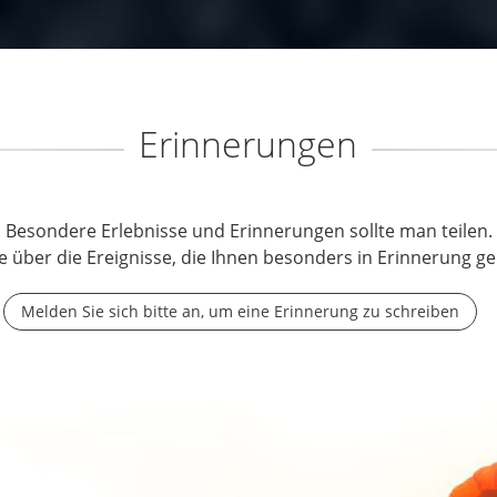
Erinnerungen
Besondere Erlebnisse und Erinnerungen sollte man teilen.
e über die Ereignisse, die Ihnen besonders in Erinnerung ge
Melden Sie sich bitte an, um eine Erinnerung zu schreiben