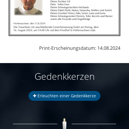
Print-Erscheinungsdatum: 14.08.2024
Gedenkkerzen
Erleuchten einer Gedenkkerze