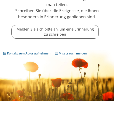
man teilen.
Schreiben Sie über die Ereignisse, die Ihnen
besonders in Erinnerung geblieben sind.
Melden Sie sich bitte an, um eine Erinnerung
zu schreiben
Kontakt zum Autor aufnehmen
Missbrauch melden