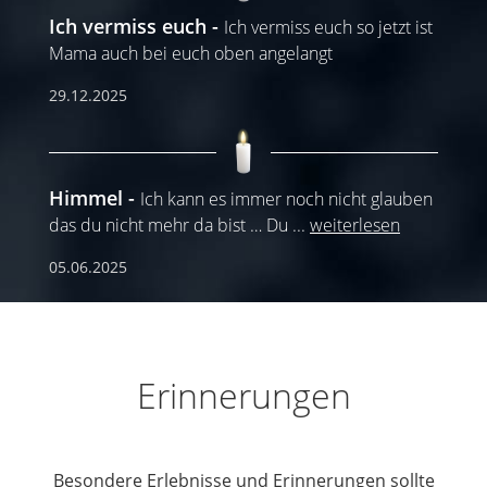
Ich vermiss euch
Ich vermiss euch so jetzt ist
Mama auch bei euch oben angelangt
29.12.2025
Himmel
Ich kann es immer noch nicht glauben
das du nicht mehr da bist … Du
...
weiterlesen
05.06.2025
Erinnerungen
Besondere Erlebnisse und Erinnerungen sollte