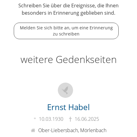
Schreiben Sie über die Ereignisse, die Ihnen
besonders in Erinnerung geblieben sind.
Melden Sie sich bitte an, um eine Erinnerung
zu schreiben
weitere Gedenkseiten
Ernst Habel
10.03.1930
16.06.2025
Ober-Liebersbach, Mörlenbach