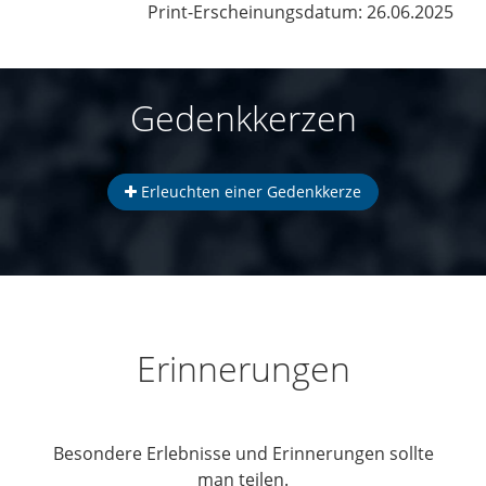
Print-Erscheinungsdatum: 26.06.2025
Gedenkkerzen
Erleuchten einer Gedenkkerze
Erinnerungen
Besondere Erlebnisse und Erinnerungen sollte
man teilen.