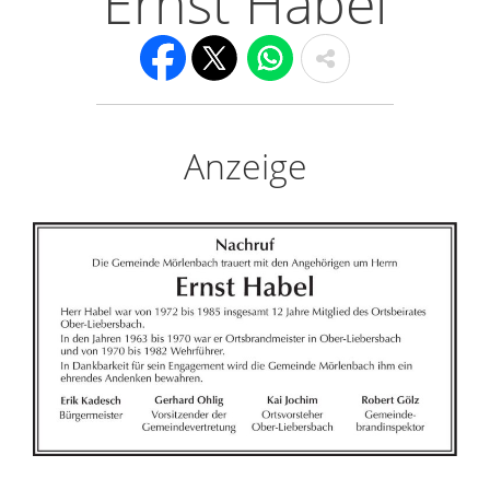
Ernst Habel
Anzeige